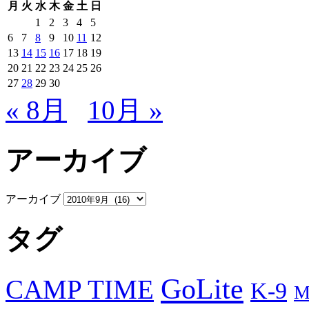
月
火
水
木
金
土
日
1
2
3
4
5
6
7
8
9
10
11
12
13
14
15
16
17
18
19
20
21
22
23
24
25
26
27
28
29
30
« 8月
10月 »
アーカイブ
アーカイブ
タグ
GoLite
CAMP TIME
K-9
M