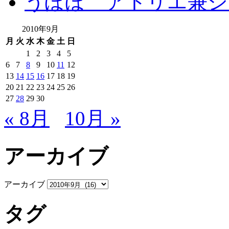
うぽぽ アトリエ兼シ
2010年9月
月
火
水
木
金
土
日
1
2
3
4
5
6
7
8
9
10
11
12
13
14
15
16
17
18
19
20
21
22
23
24
25
26
27
28
29
30
« 8月
10月 »
アーカイブ
アーカイブ
タグ