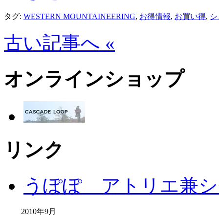
タグ:
WESTERN MOUNTAINEERING
,
お得情報
,
お買い得
,
シ
古い記事へ «
オンラインショップ
リンク
うぽぽ アトリエ兼シ
2010年9月