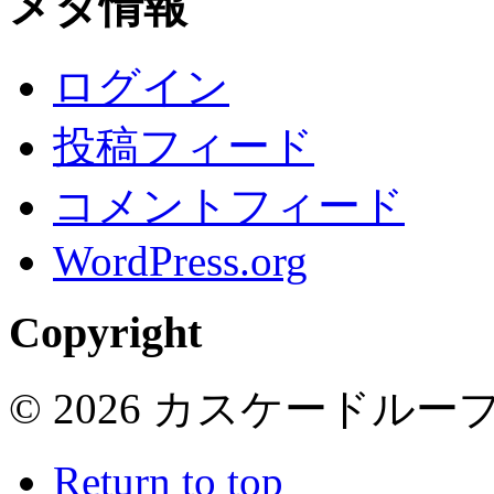
メタ情報
ログイン
投稿フィード
コメントフィード
WordPress.org
Copyright
© 2026 カスケードループ 
Return to top