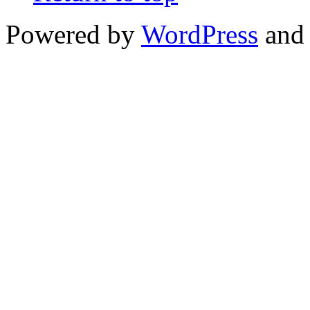
Powered by
WordPress
and