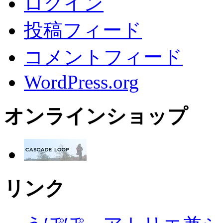
ログイン
投稿フィード
コメントフィード
WordPress.org
オンラインショップ
リンク