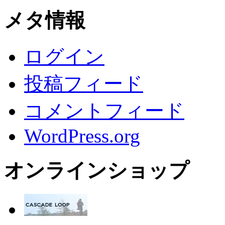
メタ情報
ログイン
投稿フィード
コメントフィード
WordPress.org
オンラインショップ