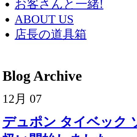
お客さんと一緒!
ABOUT US
店長の道具箱
Blog Archive
12月
07
デュポン タイベック ソ