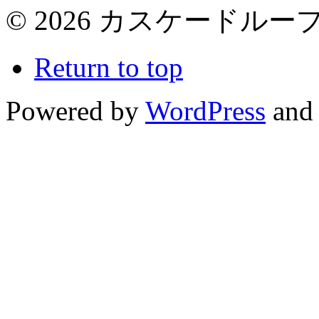
© 2026 カスケードループ 
Return to top
Powered by
WordPress
and