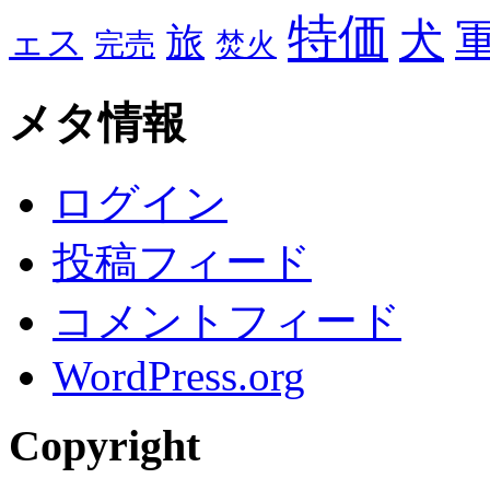
特価
犬
旅
ェス
完売
焚火
メタ情報
ログイン
投稿フィード
コメントフィード
WordPress.org
Copyright