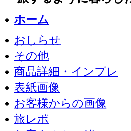
ホーム
おしらせ
その他
商品詳細・インプレ
表紙画像
お客様からの画像
旅レポ