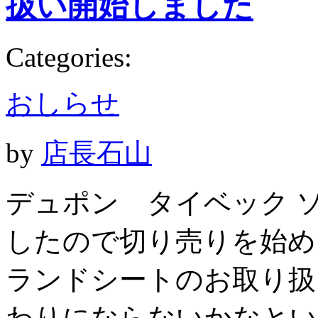
扱い開始しました
Categories:
おしらせ
by
店長石山
デュポン タイベック ソフ
したので切り売りを始めま
ランドシートのお取り扱
わりにならないかなという算