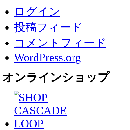
ログイン
投稿フィード
コメントフィード
WordPress.org
オンラインショップ