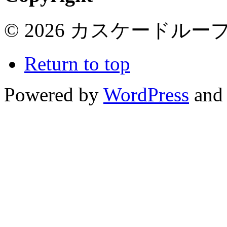
© 2026 カスケードループ 
Return to top
Powered by
WordPress
and