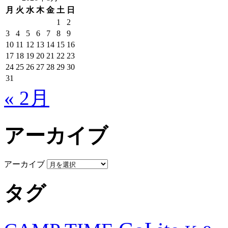
月
火
水
木
金
土
日
1
2
3
4
5
6
7
8
9
10
11
12
13
14
15
16
17
18
19
20
21
22
23
24
25
26
27
28
29
30
31
« 2月
アーカイブ
アーカイブ
タグ