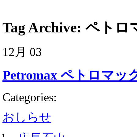
Tag Archive:
ペトロ
12月
03
Petromax ペトロマックス
Categories:
おしらせ