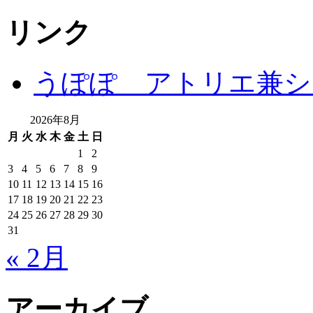
リンク
うぽぽ アトリエ兼シ
2026年8月
月
火
水
木
金
土
日
1
2
3
4
5
6
7
8
9
10
11
12
13
14
15
16
17
18
19
20
21
22
23
24
25
26
27
28
29
30
31
« 2月
アーカイブ