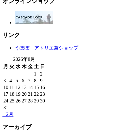
オンラインショップ
リンク
うぽぽ アトリエ兼ショップ
2026年8月
月
火
水
木
金
土
日
1
2
3
4
5
6
7
8
9
10
11
12
13
14
15
16
17
18
19
20
21
22
23
24
25
26
27
28
29
30
31
« 2月
アーカイブ