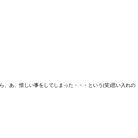
から、あ、惜しい事をしてしまった・・・という(笑)思い入れの