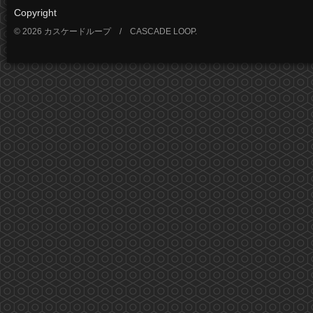
Copyright
© 2026 カスケードループ / CASCADE LOOP.