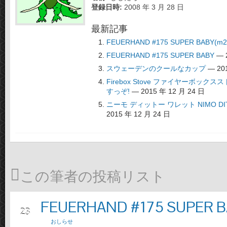
登録日時:
2008 年 3 月 28 日
最新記事
FEUERHAND #175 SUPER BABY(m2
FEUERHAND #175 SUPER BABY
— 2
スウェーデンのクールなカップ
— 201
Firebox Stove ファイヤーボッ
すっぞ!
— 2015 年 12 月 24 日
ニーモ ディットー ワレット NIMO DI
2015 年 12 月 24 日
この筆者の投稿リスト
FEUERHAND #175 SUPER B
2月
23
おしらせ