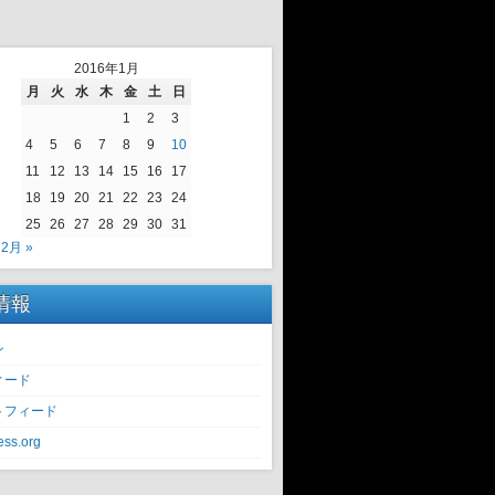
2016年1月
月
火
水
木
金
土
日
1
2
3
4
5
6
7
8
9
10
11
12
13
14
15
16
17
18
19
20
21
22
23
24
25
26
27
28
29
30
31
2月 »
情報
ン
ィード
トフィード
ss.org