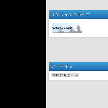
オンラインショップ
アーカイブ
アーカイブ