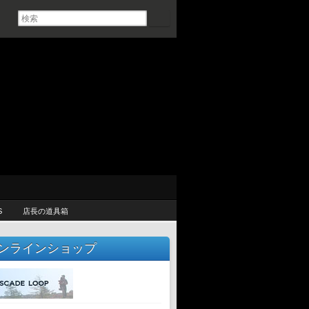
S
店長の道具箱
ンラインショップ