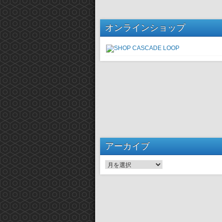
オンラインショップ
アーカイブ
アーカイブ