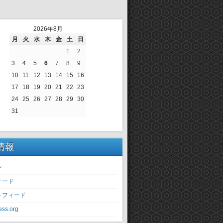
2026年8月
月
火
水
木
金
土
日
1
2
3
4
5
6
7
8
9
10
11
12
13
14
15
16
17
18
19
20
21
22
23
24
25
26
27
28
29
30
31
情報
ン
ィード
トフィード
ss.org