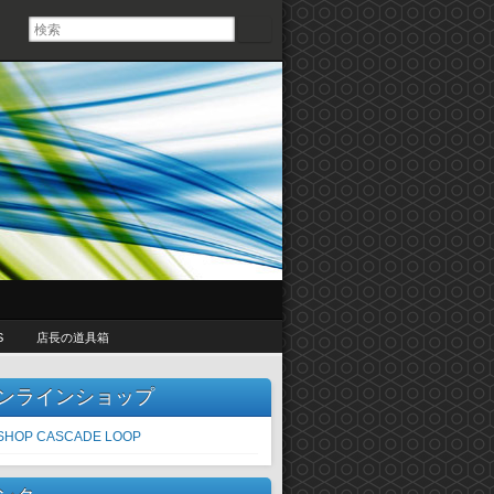
S
店長の道具箱
ンラインショップ