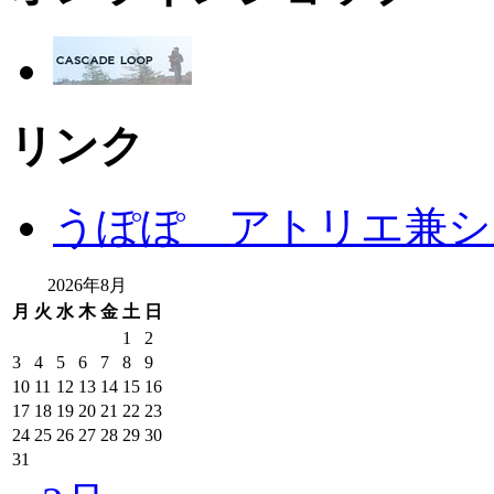
リンク
うぽぽ アトリエ兼シ
2026年8月
月
火
水
木
金
土
日
1
2
3
4
5
6
7
8
9
10
11
12
13
14
15
16
17
18
19
20
21
22
23
24
25
26
27
28
29
30
31