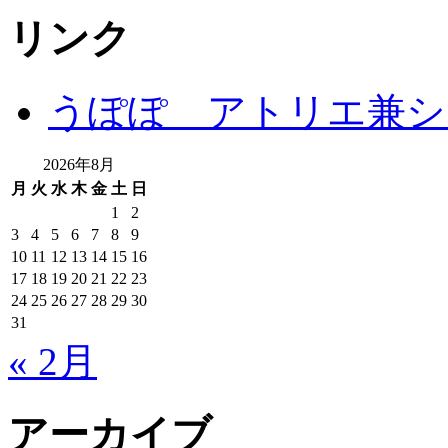
リンク
うぽぽ アトリエ兼シ
2026年8月
月
火
水
木
金
土
日
1
2
3
4
5
6
7
8
9
10
11
12
13
14
15
16
17
18
19
20
21
22
23
24
25
26
27
28
29
30
31
« 2月
アーカイブ