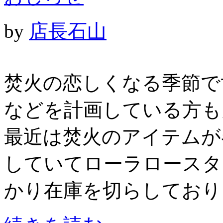
by
店長石山
焚火の恋しくなる季節で
などを計画している方も
最近は焚火のアイテムが
していてローラロースタ
かり在庫を切らしており