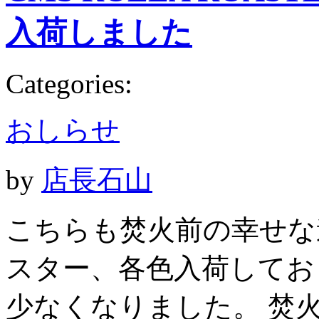
入荷しました
Categories:
おしらせ
by
店長石山
こちらも焚火前の幸せな道
スター、各色入荷してお
少なくなりました。 焚