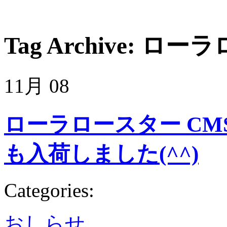
Tag Archive:
ローラ
11月
08
ローラロースター CMS 
も入荷しました(^^)
Categories:
おしらせ