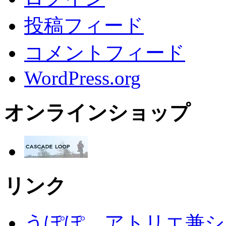
投稿フィード
コメントフィード
WordPress.org
オンラインショップ
リンク
うぽぽ アトリエ兼シ