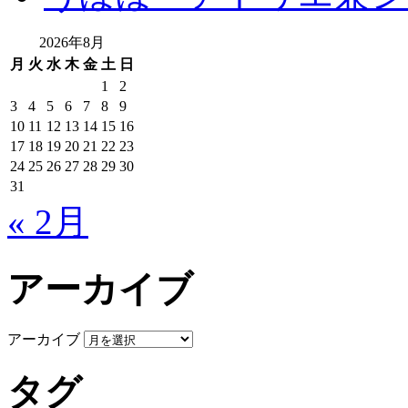
2026年8月
月
火
水
木
金
土
日
1
2
3
4
5
6
7
8
9
10
11
12
13
14
15
16
17
18
19
20
21
22
23
24
25
26
27
28
29
30
31
« 2月
アーカイブ
アーカイブ
タグ