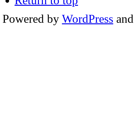
Return to top
Powered by
WordPress
and