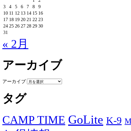
1
2
3
4
5
6
7
8
9
10
11
12
13
14
15
16
17
18
19
20
21
22
23
24
25
26
27
28
29
30
31
« 2月
アーカイブ
アーカイブ
タグ
GoLite
CAMP TIME
K-9
M