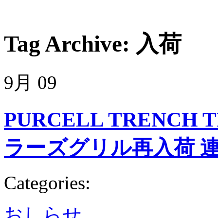
Tag Archive:
入荷
9月
09
PURCELL TRENCH 
ラーズグリル再入荷 
Categories:
おしらせ