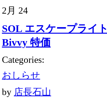
2月
24
SOL エスケープライトヴィ
Bivvy 特価
Categories:
おしらせ
by
店長石山