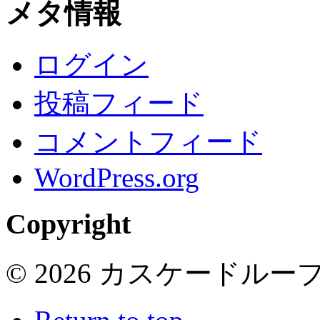
メタ情報
ログイン
投稿フィード
コメントフィード
WordPress.org
Copyright
© 2026 カスケードループ 