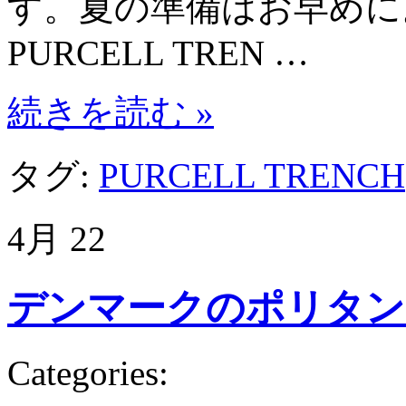
す。夏の準備はお早めに
PURCELL TREN …
続きを読む »
タグ:
PURCELL TRENCH
4月
22
デンマークのポリタン
Categories: