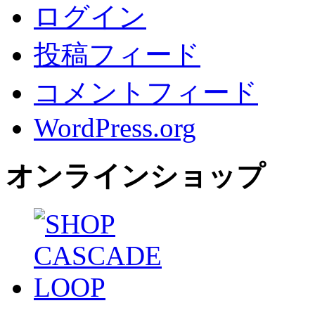
ログイン
投稿フィード
コメントフィード
WordPress.org
オンラインショップ