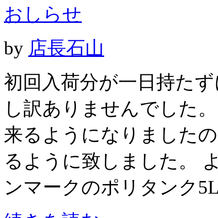
おしらせ
by
店長石山
初回入荷分が一日持たず
し訳ありませんでした。
来るようになりましたの
るように致しました。 
ンマークのポリタンク5L