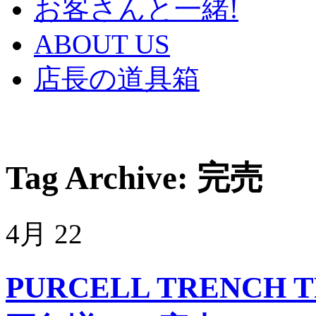
お客さんと一緒!
ABOUT US
店長の道具箱
Tag Archive:
完売
4月
22
PURCELL TRENCH T