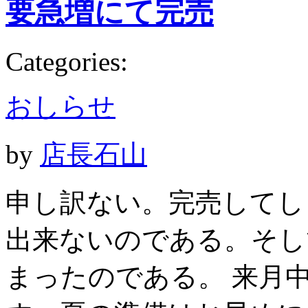
要急増にて完売
Categories:
おしらせ
by
店長石山
申し訳ない。完売してし
出来ないのである。そし
まったのである。 来月