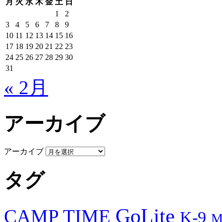
月
火
水
木
金
土
日
1
2
3
4
5
6
7
8
9
10
11
12
13
14
15
16
17
18
19
20
21
22
23
24
25
26
27
28
29
30
31
« 2月
アーカイブ
アーカイブ
タグ
GoLite
CAMP TIME
K-9
M