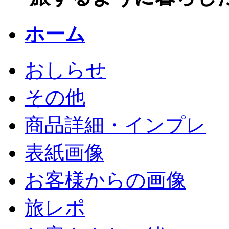
ホーム
おしらせ
その他
商品詳細・インプレ
表紙画像
お客様からの画像
旅レポ