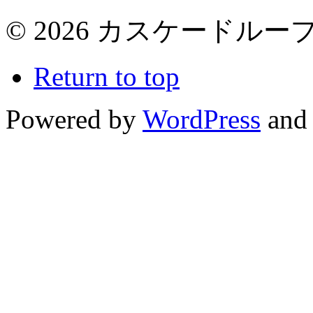
© 2026 カスケードループ 
Return to top
Powered by
WordPress
and