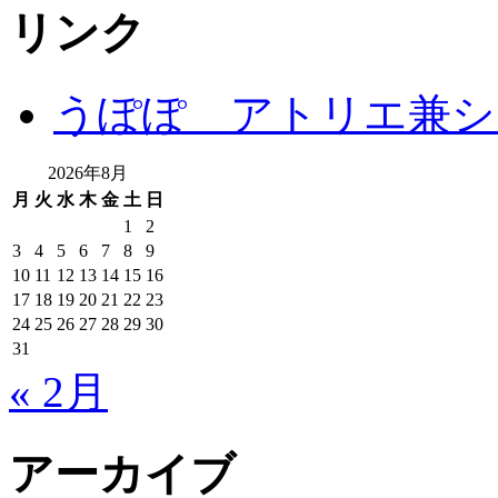
リンク
うぽぽ アトリエ兼シ
2026年8月
月
火
水
木
金
土
日
1
2
3
4
5
6
7
8
9
10
11
12
13
14
15
16
17
18
19
20
21
22
23
24
25
26
27
28
29
30
31
« 2月
アーカイブ