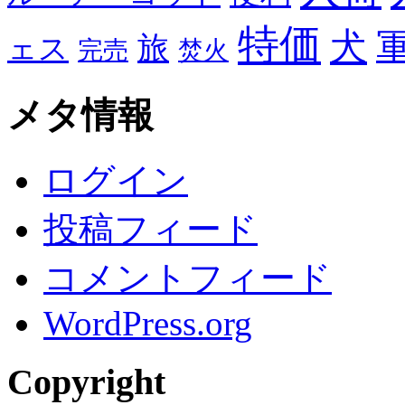
特価
犬
旅
ェス
完売
焚火
メタ情報
ログイン
投稿フィード
コメントフィード
WordPress.org
Copyright