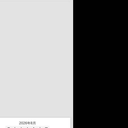
2026年8月