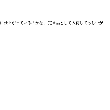
に仕上がっているのかな。 定番品として入荷して欲しいが、