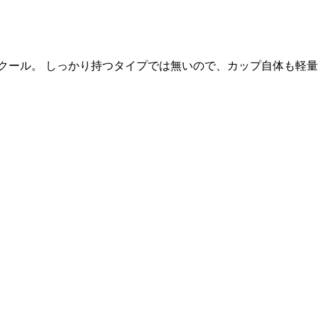
クール。 しっかり持つタイプでは無いので、カップ自体も軽量