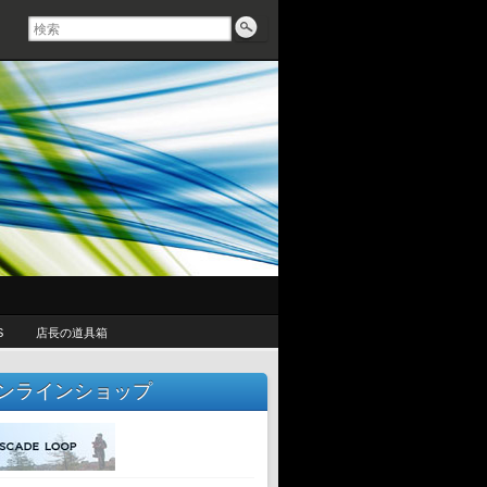
S
店長の道具箱
ンラインショップ