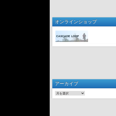
オンラインショップ
アーカイブ
アーカイブ