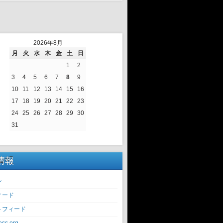
2026年8月
月
火
水
木
金
土
日
1
2
3
4
5
6
7
8
9
10
11
12
13
14
15
16
17
18
19
20
21
22
23
24
25
26
27
28
29
30
31
情報
ン
ィード
トフィード