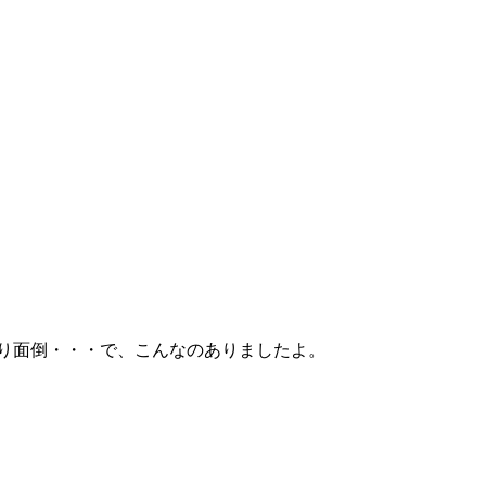
なり面倒・・・で、こんなのありましたよ。