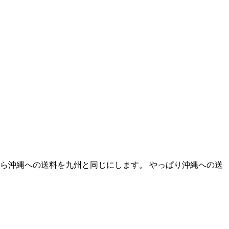
から沖縄への送料を九州と同じにします。 やっぱり沖縄への送