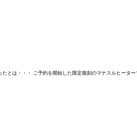
ったとは・・・ ご予約を開始した限定復刻のマナスルヒーター