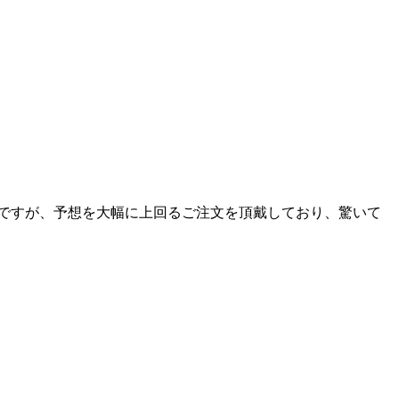
ですが、予想を大幅に上回るご注文を頂戴しており、驚いて