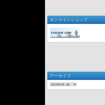
オンラインショップ
アーカイブ
アーカイブ