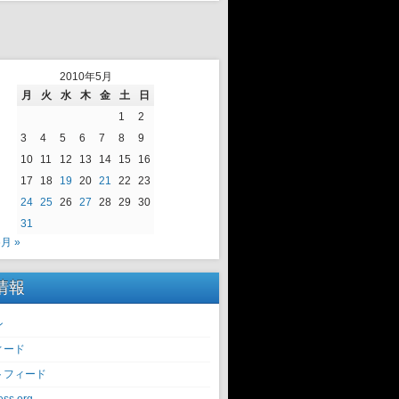
2010年5月
月
火
水
木
金
土
日
1
2
3
4
5
6
7
8
9
10
11
12
13
14
15
16
17
18
19
20
21
22
23
24
25
26
27
28
29
30
31
6月 »
情報
ン
ィード
トフィード