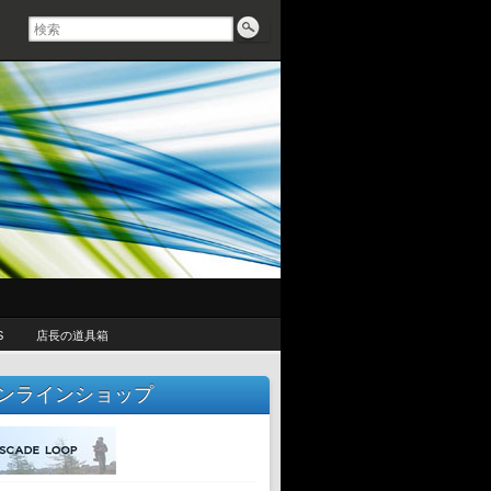
S
店長の道具箱
ンラインショップ