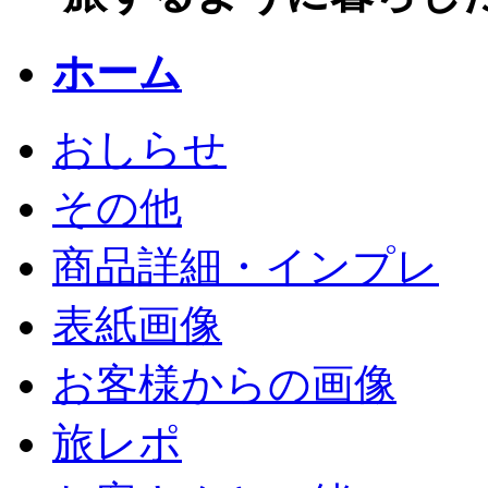
ホーム
おしらせ
その他
商品詳細・インプレ
表紙画像
お客様からの画像
旅レポ