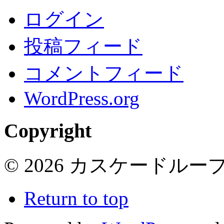
ログイン
投稿フィード
コメントフィード
WordPress.org
Copyright
© 2026 カスケードループ 
Return to top