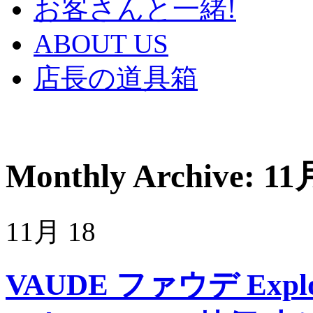
お客さんと一緒!
ABOUT US
店長の道具箱
Monthly Archive:
11
11月
18
VAUDE ファウデ Expl