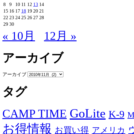
8
9
10
11
12
13
14
15
16
17
18
19
20
21
22
23
24
25
26
27
28
29
30
« 10月
12月 »
アーカイブ
アーカイブ
タグ
GoLite
CAMP TIME
K-9
M
お得情報
お買い得
アメリカ