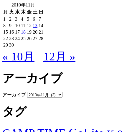
2010年11月
月
火
水
木
金
土
日
1
2
3
4
5
6
7
8
9
10
11
12
13
14
15
16
17
18
19
20
21
22
23
24
25
26
27
28
29
30
« 10月
12月 »
アーカイブ
アーカイブ
タグ