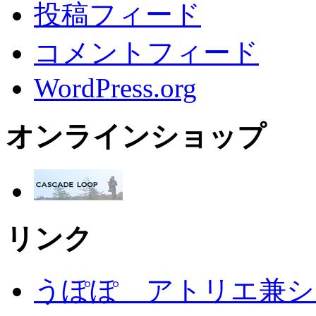
投稿フィード
コメントフィード
WordPress.org
オンラインショップ
リンク
うぽぽ アトリエ兼シ