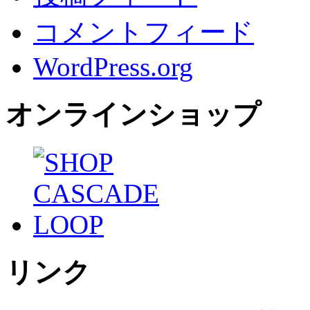
コメントフィード
WordPress.org
オンラインショップ
リンク