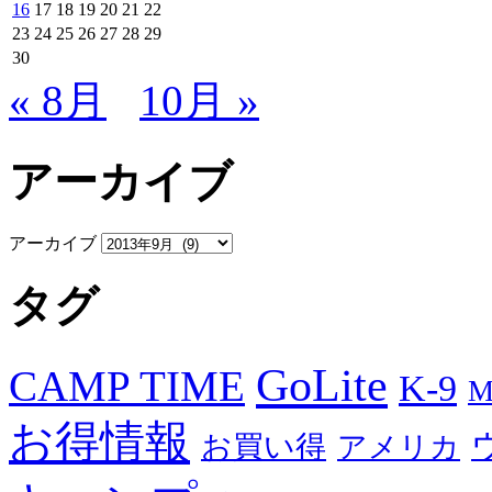
16
17
18
19
20
21
22
23
24
25
26
27
28
29
30
« 8月
10月 »
アーカイブ
アーカイブ
タグ
GoLite
CAMP TIME
K-9
M
お得情報
お買い得
アメリカ