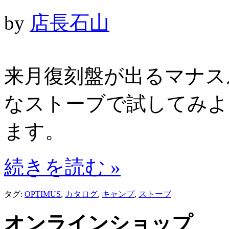
by
店長石山
来月復刻盤が出るマナス
なストーブで試してみよ
ます。
続きを読む »
タグ:
OPTIMUS
,
カタログ
,
キャンプ
,
ストーブ
オンラインショップ