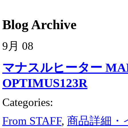
Blog Archive
9月
08
マナスルヒーター MANA
OPTIMUS123R
Categories:
From STAFF
,
商品詳細・