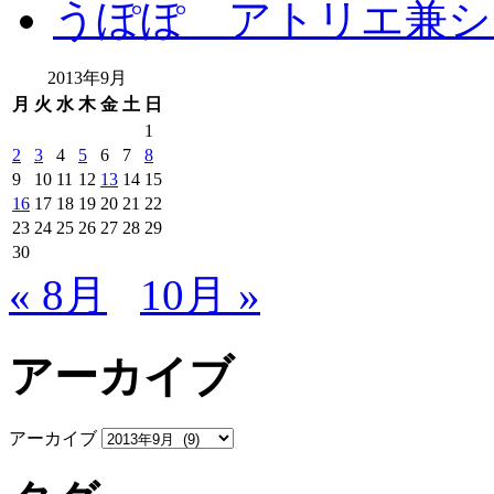
うぽぽ アトリエ兼シ
2013年9月
月
火
水
木
金
土
日
1
2
3
4
5
6
7
8
9
10
11
12
13
14
15
16
17
18
19
20
21
22
23
24
25
26
27
28
29
30
« 8月
10月 »
アーカイブ
アーカイブ