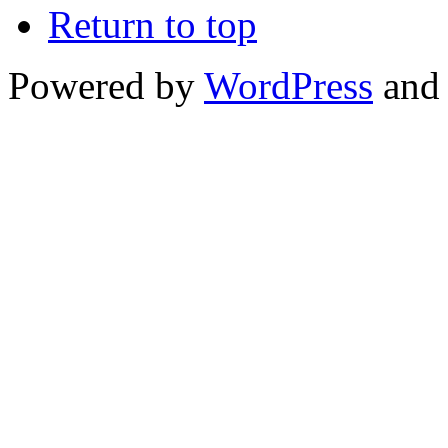
Return to top
Powered by
WordPress
and