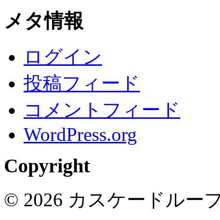
メタ情報
ログイン
投稿フィード
コメントフィード
WordPress.org
Copyright
© 2026 カスケードループ 