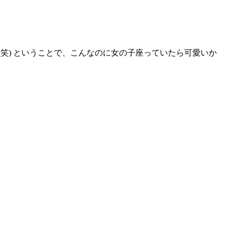
笑) ということで、こんなのに女の子座っていたら可愛いか