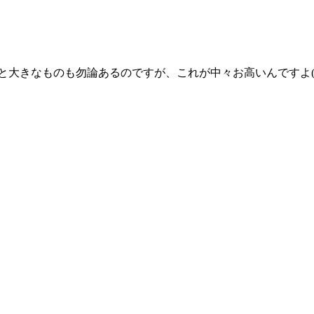
と大きなものも勿論あるのですが、これが中々お高いんですよ(